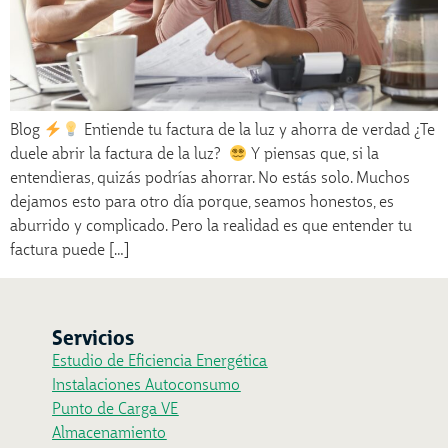
Blog
Entiende tu factura de la luz y ahorra de verdad ¿Te
duele abrir la factura de la luz?
Y piensas que, si la
entendieras, quizás podrías ahorrar. No estás solo. Muchos
dejamos esto para otro día porque, seamos honestos, es
aburrido y complicado. Pero la realidad es que entender tu
factura puede […]
Servicios
Estudio de Eficiencia Energética
Instalaciones Autoconsumo
Punto de Carga VE
Almacenamiento