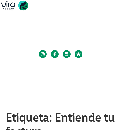
Etiqueta:
Entiende tu