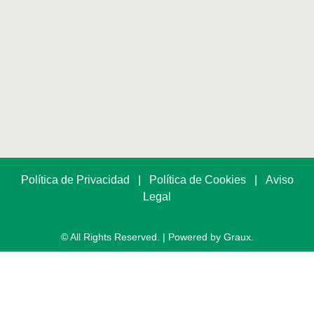
Política de Privacidad
|
Política de Cookies
|
Aviso
Legal
© All Rights Reserved. | Powered by Graux.