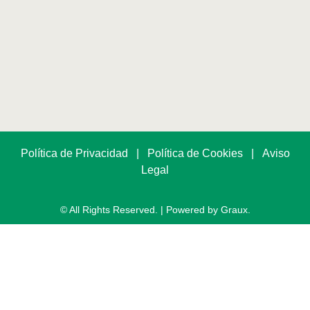
Política de Privacidad
|
Política de Cookies
|
Aviso
Legal
© All Rights Reserved. | Powered by Graux.