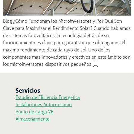
Blog ¿Cómo Funcionan los Microinversores y Por Qué Son
Clave para Maximizar el Rendimiento Solar? Cuando hablamos
de sistemas fotovoltaicos, la tecnología detrás de su
funcionamiento es clave para garantizar que obtengamos el
máximo rendimiento de cada rayo de sol. Uno de los
componentes más innovadores y efectivos en este ámbito son
los microinversores, dispositivos pequeños […]
Servicios
Estudio de Eficiencia Energética
Instalaciones Autoconsumo
Punto de Carga VE
Almacenamiento