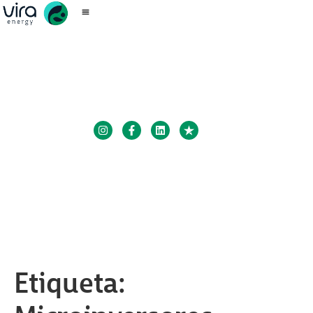
Etiqueta: